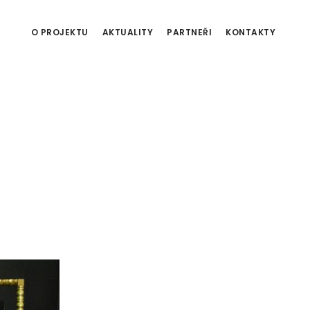
O PROJEKTU
AKTUALITY
PARTNEŘI
KONTAKTY