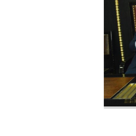
Reader