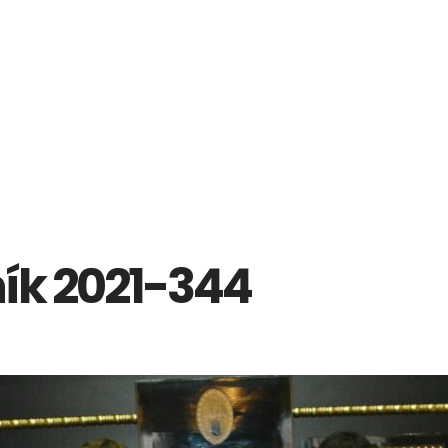
ík 2021-344