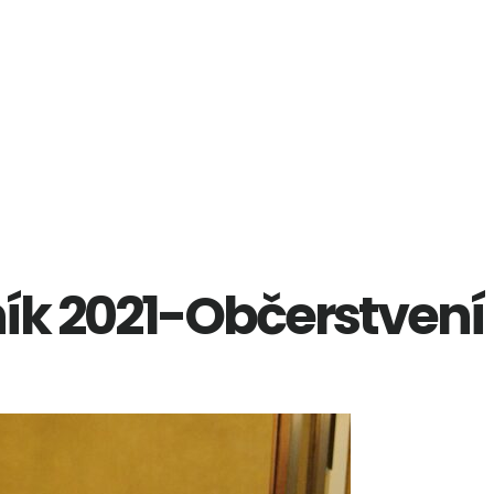
ík 2021-Občerstvení 