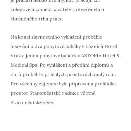
kolegové a zaměstnavatelé z otevřeného i
chráněného trhu práce.
Na konci slavnostního vyhlášení proběhlo
losování o dva pobytové balíčky v Lázních Hotel
Vráž a jeden pobytový balíček v ASTORIA Hotel &
Medical Spa. Po vyhlášení a předání diplomů a
darů proběhl v přilehlých prostorách malý raut.
Pro všechny zájemce byla připravena prohlídka
prostor Staroměstské radnice včetně
Staroměstské věže.