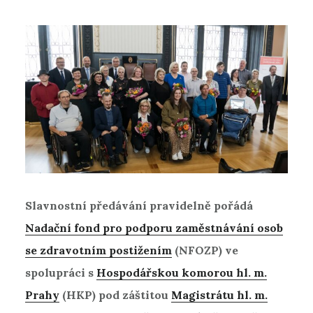
Slavnostní předávání pravidelně pořádá
Nadační fond pro podporu zaměstnávání osob
se zdravotním postižením
(NFOZP) ve
spolupráci s
Hospodářskou komorou hl. m.
Prahy
(HKP) pod záštitou
Magistrátu hl. m.