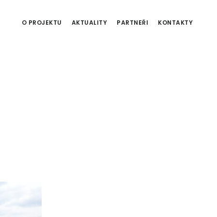
O PROJEKTU
AKTUALITY
PARTNEŘI
KONTAKTY