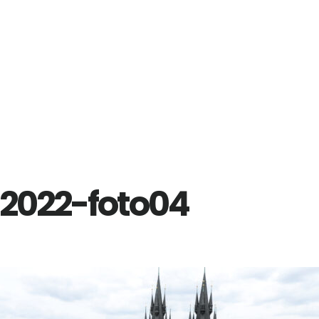
2022-foto04