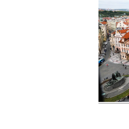
Reader