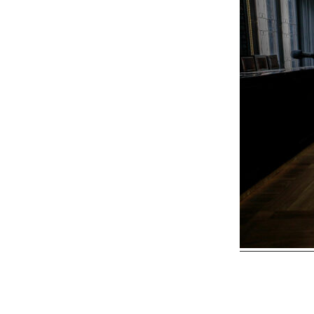
Reader