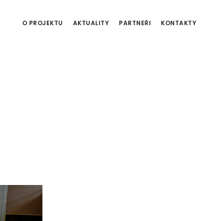
O PROJEKTU
AKTUALITY
PARTNEŘI
KONTAKTY