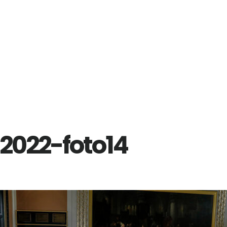
2022-foto14