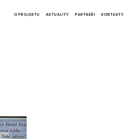
O PROJEKTU
AKTUALITY
PARTNEŘI
KONTAKTY