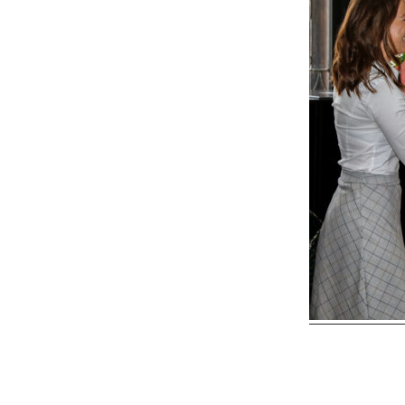
Reader