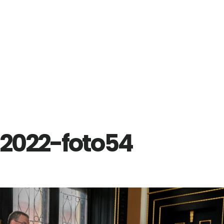
2022-foto54