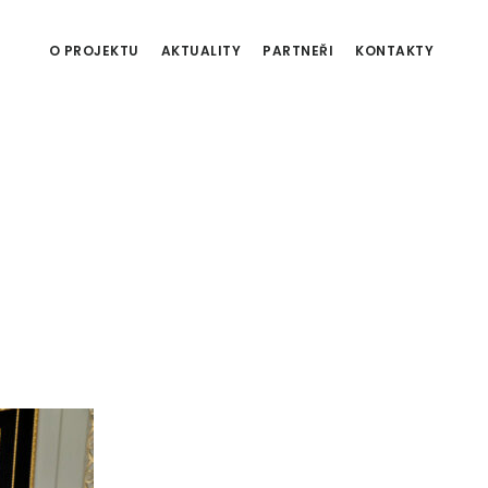
O PROJEKTU
AKTUALITY
PARTNEŘI
KONTAKTY