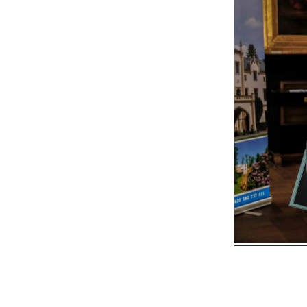
Reader