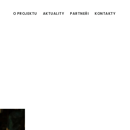
O PROJEKTU
AKTUALITY
PARTNEŘI
KONTAKTY