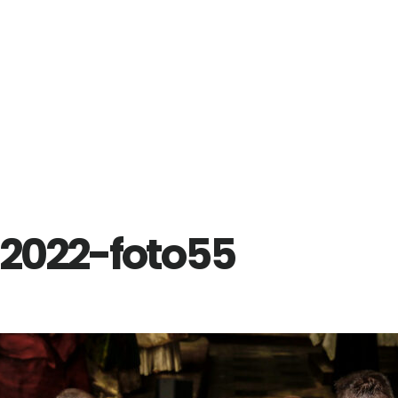
2022-foto55