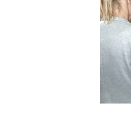
Reader