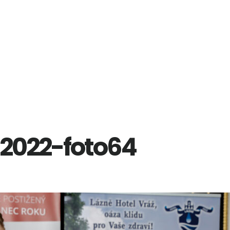
2022-foto64