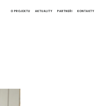
O PROJEKTU
AKTUALITY
PARTNEŘI
KONTAKTY