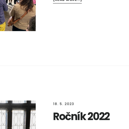
ROČNÍK
2023
18. 5. 2023
Ročník 2022