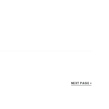
NEXT PAGE »