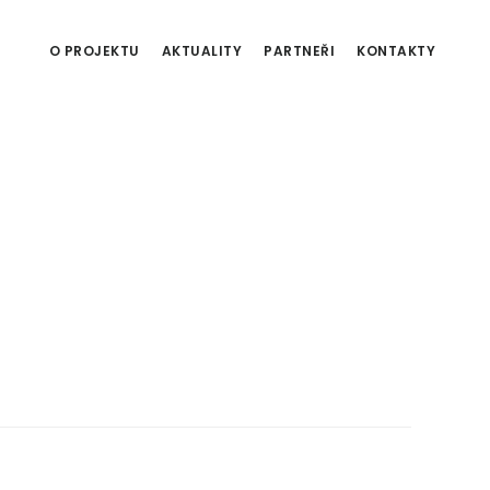
O PROJEKTU
AKTUALITY
PARTNEŘI
KONTAKTY