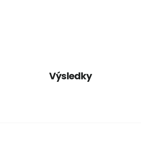
Výsledky