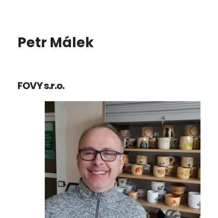
Petr Málek
FOVY s.r.o.