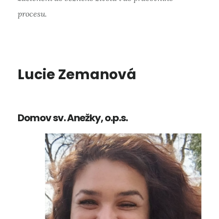
procesu.
Lucie Zemanová
Domov sv. Anežky, o.p.s.