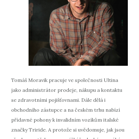
Tomáš Moravik pracuje ve společnosti Ultina
jako administrátor prodeje, nákupu a kontaktu
se zdravotními pojišťovnami. Dále dělá i
obchodního zástupce a na českém trhu nabízí
přídavné pohony k invalidním vozíkům italské
značky Triride. A protože si uvědomuje, jak jsou