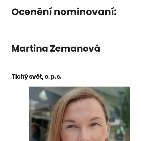
Ocenění nominovaní:
Martina Zemanová
Tichý svět, o. p. s.