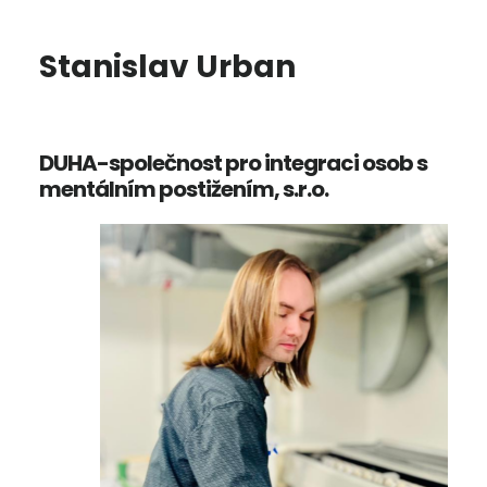
Stanislav Urban
DUHA-společnost pro integraci osob s
mentálním postižením, s.r.o.