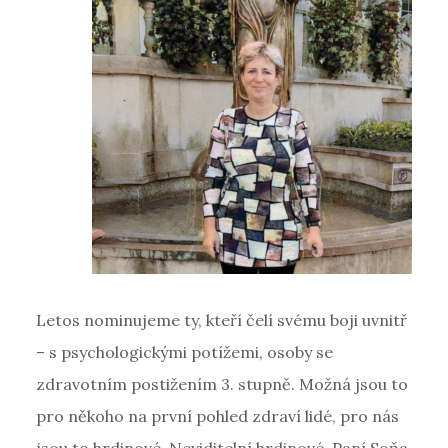
Letos nominujeme ty, kteří čelí svému boji uvnitř
– s psychologickými potížemi, osoby se
zdravotním postižením 3. stupně. Možná jsou to
pro někoho na první pohled zdraví lidé, pro nás